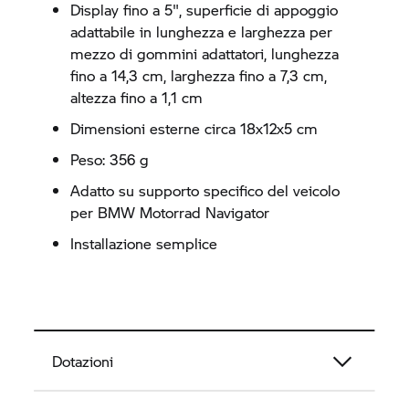
Display fino a 5", superficie di appoggio
adattabile in lunghezza e larghezza per
mezzo di gommini adattatori, lunghezza
fino a 14,3 cm, larghezza fino a 7,3 cm,
altezza fino a 1,1 cm
Dimensioni esterne circa 18x12x5 cm
Peso: 356 g
Adatto su supporto specifico del veicolo
per
BMW Motorrad
Navigator
Installazione semplice
Dotazioni