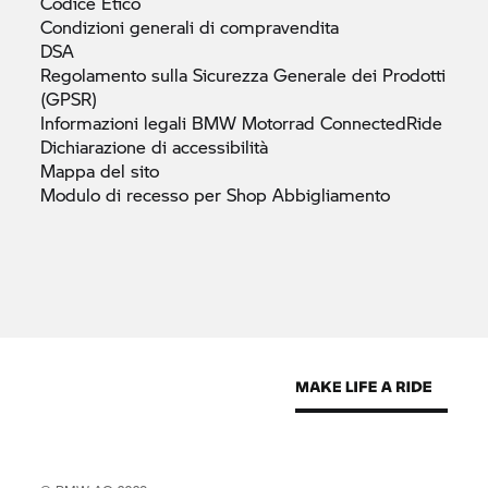
Codice
Etico
Condizioni generali di
compravendita
DSA
Regolamento sulla Sicurezza Generale dei Prodotti
(GPSR)
Informazioni legali
BMW Motorrad
ConnectedRide
Dichiarazione di
accessibilità
Mappa del
sito
Modulo di recesso per Shop
Abbigliamento