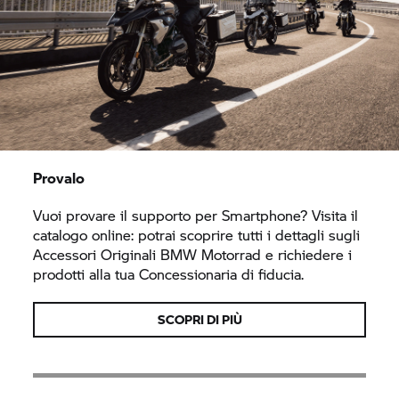
Provalo
Vuoi provare il supporto per Smartphone? Visita il
catalogo online: potrai scoprire tutti i dettagli sugli
Accessori Originali
BMW Motorrad
e richiedere i
prodotti alla tua Concessionaria di fiducia.
SCOPRI DI PIÙ