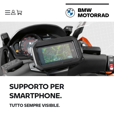
SUPPORTO PER
SMARTPHONE.
TUTTO SEMPRE VISIBILE.