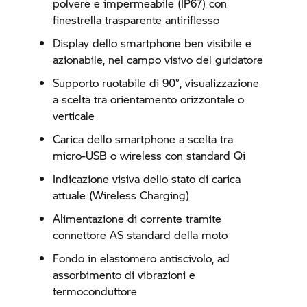
polvere e impermeabile (IP67) con
finestrella trasparente antiriflesso
Display dello smartphone ben visibile e
azionabile, nel campo visivo del guidatore
Supporto ruotabile di 90°, visualizzazione
a scelta tra orientamento orizzontale o
verticale
Carica dello smartphone a scelta tra
micro-USB o wireless con standard Qi
Indicazione visiva dello stato di carica
attuale (Wireless Charging)
Alimentazione di corrente tramite
connettore AS standard della moto
Fondo in elastomero antiscivolo, ad
assorbimento di vibrazioni e
termoconduttore