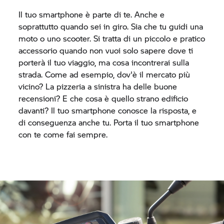
Il tuo smartphone è parte di te. Anche e
soprattutto quando sei in giro. Sia che tu guidi una
moto o uno scooter. Si tratta di un piccolo e pratico
accessorio quando non vuoi solo sapere dove ti
porterà il tuo viaggio, ma cosa incontrerai sulla
strada. Come ad esempio, dov'è il mercato più
vicino? La pizzeria a sinistra ha delle buone
recensioni? E che cosa è quello strano edificio
davanti? Il tuo smartphone conosce la risposta, e
di conseguenza anche tu. Porta il tuo smartphone
con te come fai sempre.