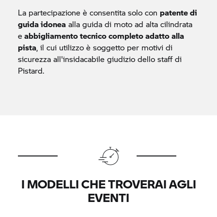
La partecipazione è consentita solo con
patente di
guida idonea
alla guida di moto ad alta cilindrata
e
abbigliamento tecnico completo adatto alla
pista
, il cui utilizzo è soggetto per motivi di
sicurezza all'insidacabile giudizio dello staff di
Pistard.
I MODELLI CHE TROVERAI AGLI
EVENTI