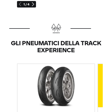
1 / 4
GLI PNEUMATICI DELLA TRACK
EXPERIENCE