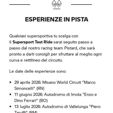
ESPERIENZE IN PISTA
Qualsiasi supersportiva tu scelga con
il
Supersport Test Ride
sarai seguito passo a
passo dal nostro racing team Pistard, che sarà
pronto a darti consigli per sfruttare al meglio ogni
curva e rettilineo del circuito.
Le date delle esperienze sono:
29 aprile 2026: Misano World Circuit "Marco
Simoncelli" (RN)
11 giugno 2026: Autodromo di Imola "Enzo e
Dino Ferrari" (BO)
13 luglio 2026: Autodromo di Vallelunga "Piero
Taruffi" (RM)