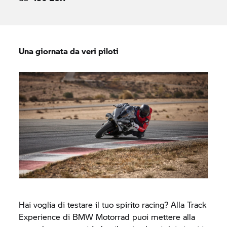
Una giornata da veri piloti
Hai voglia di testare il tuo spirito racing? Alla Track
Experience di
BMW Motorrad
puoi mettere alla