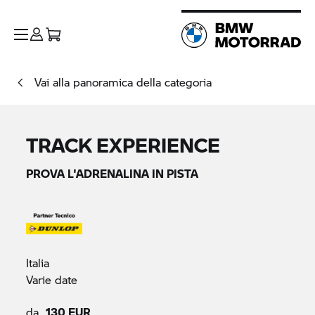
Vai alla panoramica della categoria
TRACK EXPERIENCE
PROVA L'ADRENALINA IN PISTA
Italia
Varie date
da
130 EUR