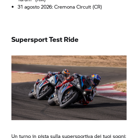
31 agosto 2026: Cremona Circuit (CR)
Supersport Test Ride
Un turno in pista sulla supersportiva dei tuoi sogni: