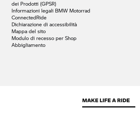
dei Prodotti
(GPSR)
Informazioni legali
BMW Motorrad
ConnectedRide
Dichiarazione di
accessibilità
Mappa del
sito
Modulo di recesso per Shop
Abbigliamento