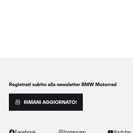
Registrati subito alla newsletter
BMW Motorrad
RIMANI AGGIORNATO!
Facebook
Instagram
Youtube