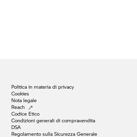
Politica in materia di
privacy
Cookies
Nota
legale
Reach
Codice
Etico
Condizioni generali di
compravendita
DSA
Regolamento sulla Sicurezza Generale