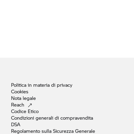
Politica in materia di
privacy
Cookies
Nota
legale
Reach
Codice
Etico
Condizioni generali di
compravendita
DSA
Regolamento sulla Sicurezza Generale