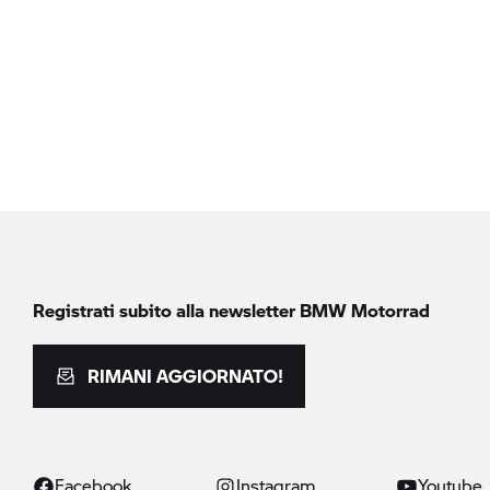
Registrati subito alla newsletter
BMW Motorrad
RIMANI AGGIORNATO!
Facebook
Instagram
Youtube