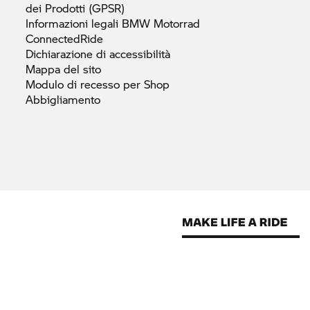
dei Prodotti
(GPSR)
Informazioni legali
BMW Motorrad
ConnectedRide
Dichiarazione di
accessibilità
Mappa del
sito
Modulo di recesso per Shop
Abbigliamento