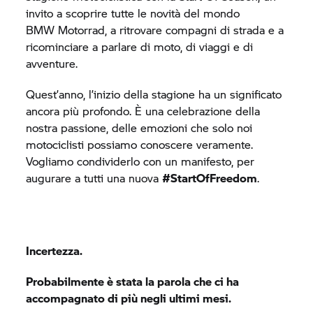
invito a scoprire tutte le novità del mondo
BMW Motorrad,
a ritrovare compagni di strada e a
ricominciare a parlare di moto, di viaggi e di
avventure.
Quest’anno, l’inizio della stagione ha un significato
ancora più profondo. È una celebrazione della
nostra passione, delle emozioni che solo noi
motociclisti possiamo conoscere veramente.
Vogliamo condividerlo con un manifesto, per
augurare a tutti una nuova
#StartOfFreedom
.
Incertezza.
Probabilmente è stata la parola che ci ha
accompagnato di più negli ultimi mesi.