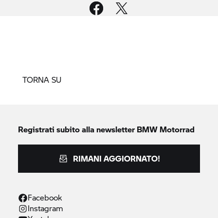
TORNA SU
Registrati subito alla newsletter
BMW Motorrad
RIMANI AGGIORNATO!
Facebook
Instagram