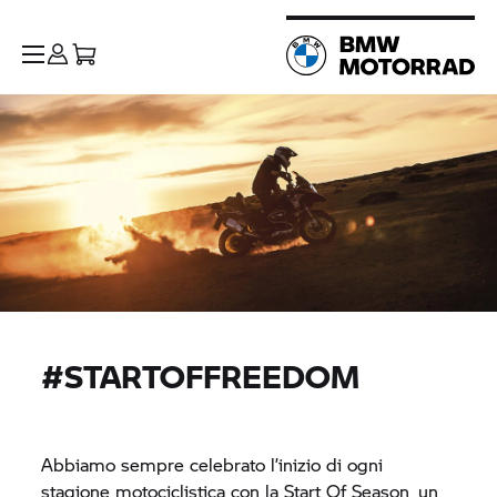
#STARTOFFREEDOM
Abbiamo sempre celebrato l’inizio di ogni
stagione motociclistica con la Start Of Season, un