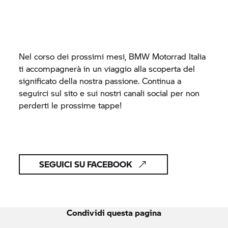
Nel corso dei prossimi mesi,
BMW Motorrad
Italia
ti accompagnerà in un viaggio alla scoperta del
significato della nostra passione. Continua a
seguirci sul sito e sui nostri canali social per non
perderti le prossime tappe!
SEGUICI SU FACEBOOK
Condividi questa pagina