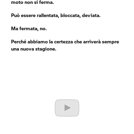
moto non si ferma.
Può essere rallentata, bloccata, deviata.
Ma fermata, no.
Perché abbiamo la certezza che arriverà sempre
una nuova stagione.