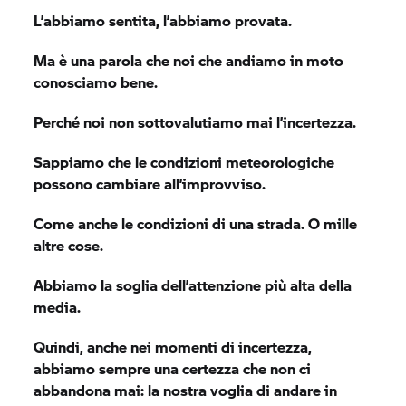
L’abbiamo sentita, l’abbiamo provata.
Ma è una parola che noi che andiamo in moto
conosciamo bene.
Perché noi non sottovalutiamo mai l’incertezza.
Sappiamo che le condizioni meteorologiche
possono cambiare all’improvviso.
Come anche le condizioni di una strada. O mille
altre cose.
Abbiamo la soglia dell’attenzione più alta della
media.
Quindi, anche nei momenti di incertezza,
abbiamo sempre una certezza che non ci
abbandona mai: la nostra voglia di andare in