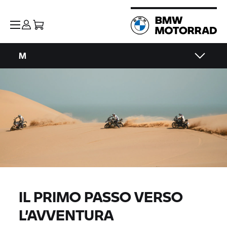
M
IL PRIMO PASSO VERSO
L’AVVENTURA