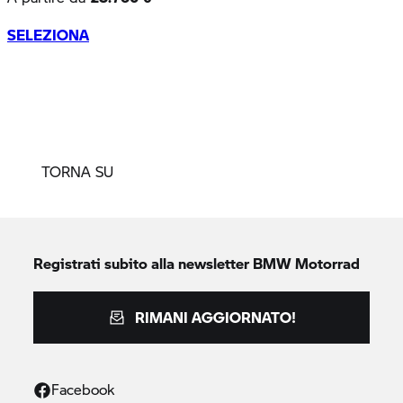
TORNA SU
Registrati subito alla newsletter
BMW Motorrad
RIMANI AGGIORNATO!
Facebook