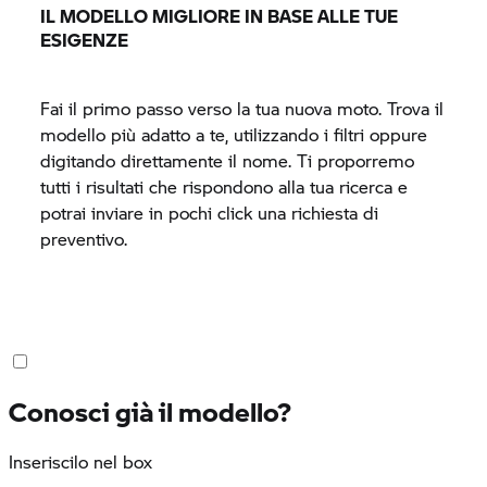
IL MODELLO MIGLIORE IN BASE ALLE TUE
ESIGENZE
Fai il primo passo verso la tua nuova moto. Trova il
modello più adatto a te, utilizzando i filtri oppure
digitando direttamente il nome. Ti proporremo
tutti i risultati che rispondono alla tua ricerca e
potrai inviare in pochi click una richiesta di
preventivo.