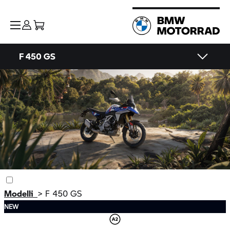
F 450 GS