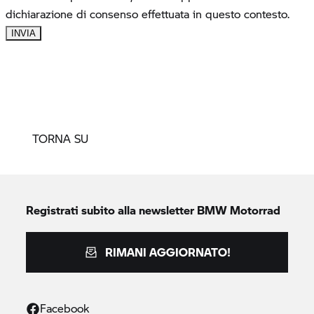
TORNA SU
Registrati subito alla newsletter
BMW Motorrad
RIMANI AGGIORNATO!
Facebook