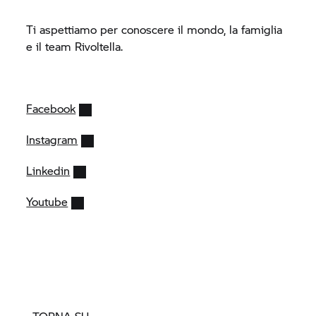
Ti aspettiamo per conoscere il mondo, la famiglia
e il team Rivoltella.
Facebook
Instagram
Linkedin
Youtube