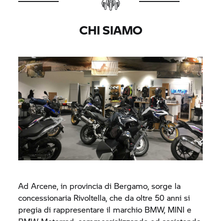
CHI SIAMO
Ad Arcene, in provincia di Bergamo, sorge la
concessionaria Rivoltella, che da oltre 50 anni si
pregia di rappresentare il marchio BMW, MINI e