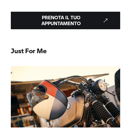
PRENOTA IL TUO
APPUNTAMENTO
Just For Me