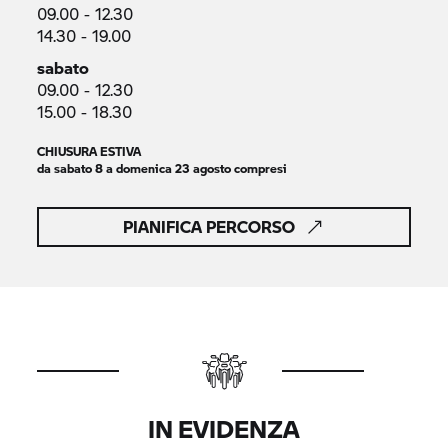
09.00 - 12.30
14.30 - 19.00
sabato
09.00 - 12.30
15.00 - 18.30
CHIUSURA ESTIVA
da sabato 8 a domenica 23 agosto compresi
PIANIFICA PERCORSO
IN EVIDENZA