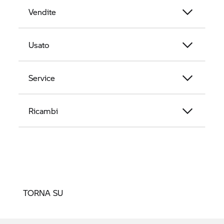
Vendite
Usato
Service
Ricambi
TORNA SU