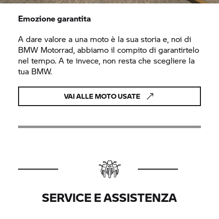
Emozione garantita
A dare valore a una moto è la sua storia e, noi di
BMW Motorrad,
abbiamo il compito di garantirtelo
nel tempo. A te invece, non resta che scegliere la
tua BMW.
VAI ALLE MOTO USATE
SERVICE E ASSISTENZA