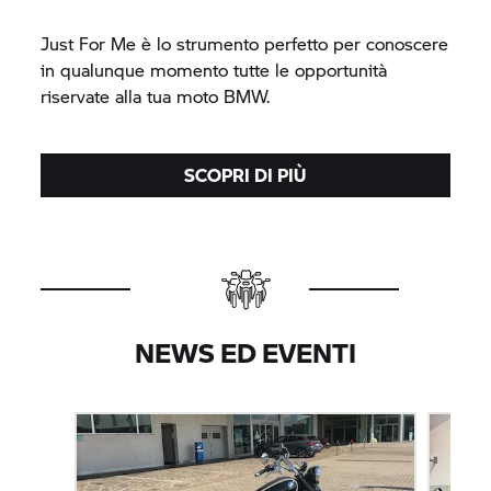
Just For Me è lo strumento perfetto per conoscere
in qualunque momento tutte le opportunità
riservate alla tua moto BMW.
SCOPRI DI PIÙ
NEWS ED EVENTI