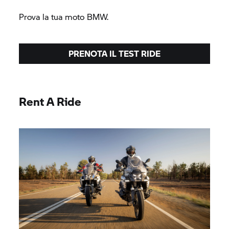
Prova la tua moto BMW.
PRENOTA IL TEST RIDE
Rent A Ride