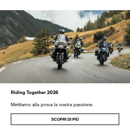
Riding Together 2026
Mettiamo alla prova la nostra passione.
SCOPRI DI PIÙ