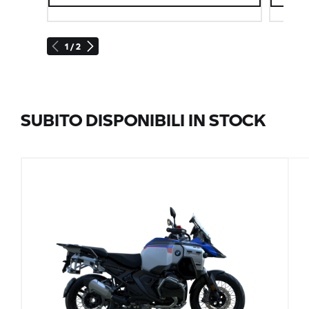
1 / 2
SUBITO DISPONIBILI IN STOCK