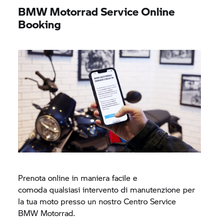
BMW Motorrad
Service Online
Booking
Prenota online in maniera facile e
comoda qualsiasi intervento di manutenzione per
la tua moto presso un nostro Centro Service
BMW Motorrad.