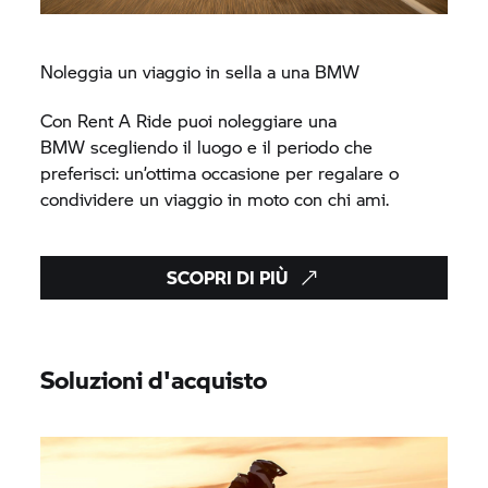
Noleggia un viaggio in sella a una BMW
Con
Rent A Ride
puoi noleggiare una
BMW scegliendo il luogo e il periodo che
preferisci: un’ottima occasione per regalare o
condividere un viaggio in moto con chi ami.
SCOPRI DI PIÙ
Soluzioni d'acquisto