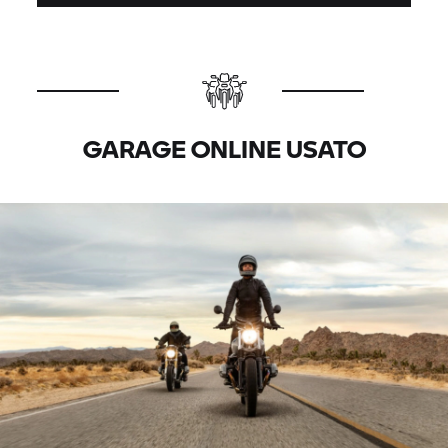
GARAGE ONLINE USATO