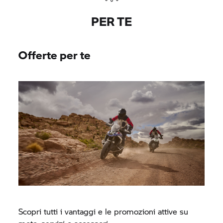
PER TE
Offerte per te
Scopri tutti i vantaggi e le promozioni attive su