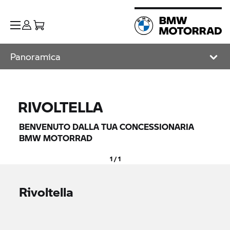
Panoramica
RIVOLTELLA
BENVENUTO DALLA TUA CONCESSIONARIA
BMW MOTORRAD
1 / 1
Rivoltella