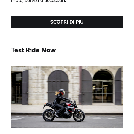
moto, servizi o accessori.
SCOPRI DI PIÙ
Test Ride Now