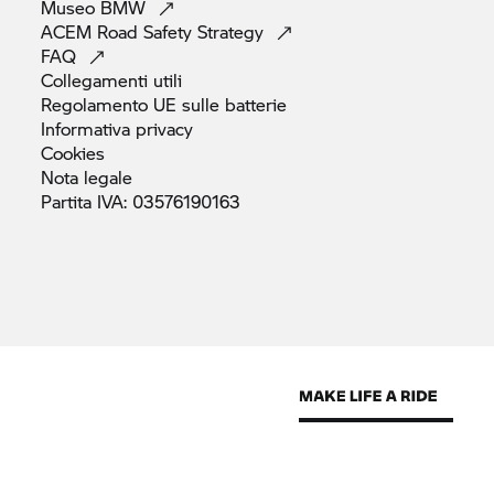
Museo
BMW
ACEM Road Safety
Strategy
FAQ
Collegamenti
utili
Regolamento UE sulle
batterie
Informativa
privacy
Cookies
Nota
legale
Partita IVA:
03576190163