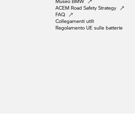
Museo
BMW
ACEM Road Safety
Strategy
FAQ
Collegamenti
utili
Regolamento UE sulle
batterie