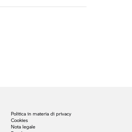
Politica in materia di
privacy
Cookies
Nota
legale