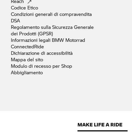
Reach
Codice
Etico
Condizioni generali di
compravendita
DSA
Regolamento sulla Sicurezza Generale
dei Prodotti
(GPSR)
Informazioni legali
BMW Motorrad
ConnectedRide
Dichiarazione di
accessibilità
Mappa del
sito
Modulo di recesso per Shop
Abbigliamento