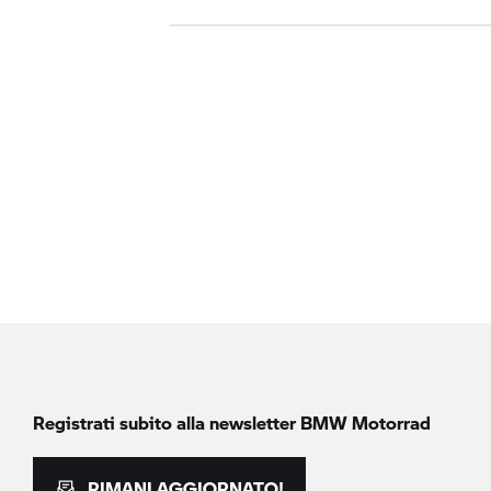
Registrati subito alla newsletter
BMW Motorrad
RIMANI AGGIORNATO!