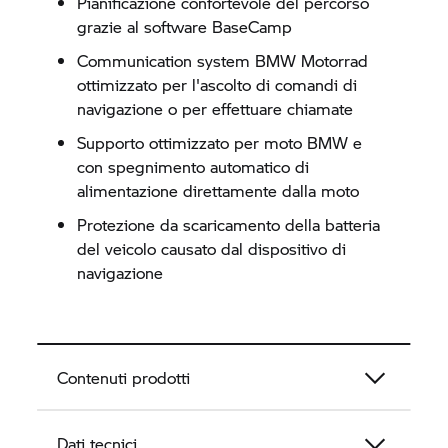
Pianificazione confortevole del percorso
grazie al software BaseCamp
Communication system
BMW Motorrad
ottimizzato per l'ascolto di comandi di
navigazione o per effettuare chiamate
Supporto ottimizzato per moto BMW e
con spegnimento automatico di
alimentazione direttamente dalla moto
Protezione da scaricamento della batteria
del veicolo causato dal dispositivo di
navigazione
Contenuti prodotti
Dati tecnici