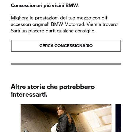
Concessionari più vicini BMW.
Migliora le prestazioni del tuo mezzo con gli
accessori originali
BMW Motorrad.
Vieni a trovarci.
Sarà un piacere darti qualche consiglio.
CERCA CONCESSIONARIO
Altre storie che potrebbero
interessarti.