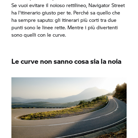
Se vuoi evitare il noioso rettilineo, Navigator Street
ha l'itinerario giusto per te. Perché sa quello che
ha sempre saputo: gli itinerari più corti tra due
punti sono le linee rette. Mentre i più divertenti
sono quelli con le curve.
Le curve non sanno cosa sia la noia