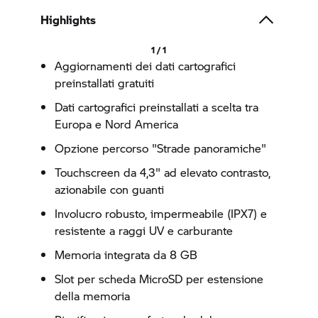
Highlights
1 / 1
Aggiornamenti dei dati cartografici
preinstallati gratuiti
Dati cartografici preinstallati a scelta tra
Europa e Nord America
Opzione percorso "Strade panoramiche"
Touchscreen da 4,3" ad elevato contrasto,
azionabile con guanti
Involucro robusto, impermeabile (IPX7) e
resistente a raggi UV e carburante
Memoria integrata da 8 GB
Slot per scheda MicroSD per estensione
della memoria