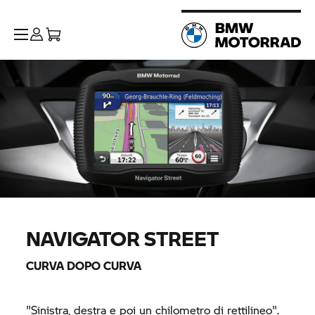
NAVIGATOR STREET
CURVA DOPO CURVA
"Sinistra, destra e poi un chilometro di rettilineo".