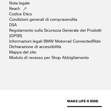
Nota
legale
Reach
Codice
Etico
Condizioni generali di
compravendita
DSA
Regolamento sulla Sicurezza Generale dei Prodotti
(GPSR)
Informazioni legali
BMW Motorrad
ConnectedRide
Dichiarazione di
accessibilità
Mappa del
sito
Modulo di recesso per Shop
Abbigliamento