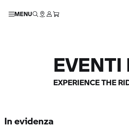
MENU
EVENTI
EXPERIENCE THE RI
In evidenza