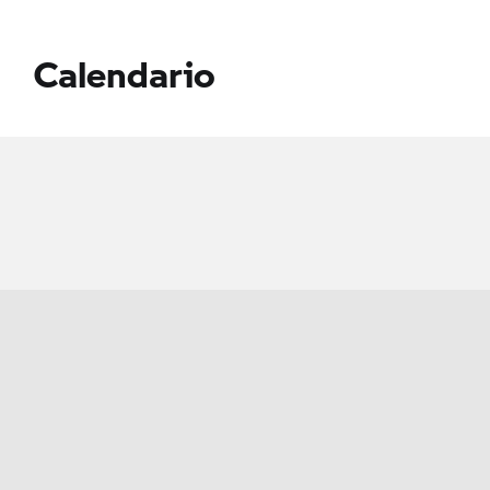
Calendario