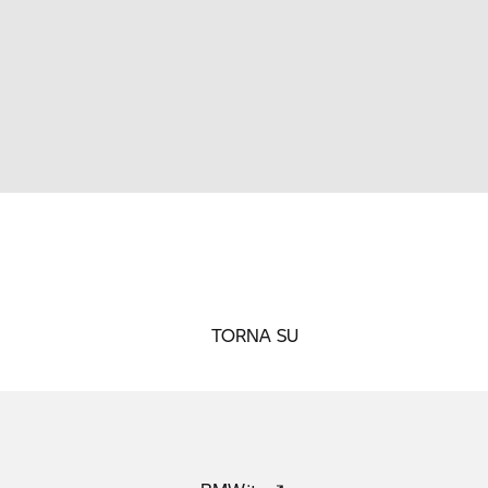
TORNA SU