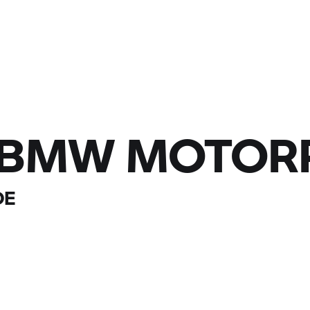
BMW MOTOR
DE