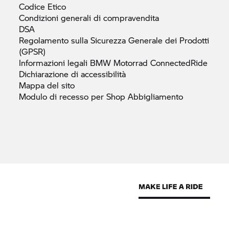
Codice
Etico
Condizioni generali di
compravendita
DSA
Regolamento sulla Sicurezza Generale dei Prodotti
(GPSR)
Informazioni legali
BMW Motorrad
ConnectedRide
Dichiarazione di
accessibilità
Mappa del
sito
Modulo di recesso per Shop
Abbigliamento