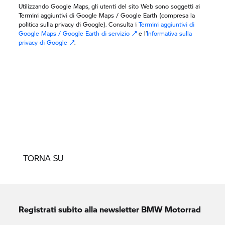
TORNA SU
Registrati subito alla newsletter
BMW Motorrad