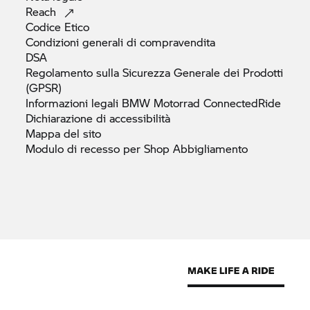
Reach
Codice
Etico
Condizioni generali di
compravendita
DSA
Regolamento sulla Sicurezza Generale dei Prodotti
(GPSR)
Informazioni legali
BMW Motorrad
ConnectedRide
Dichiarazione di
accessibilità
Mappa del
sito
Modulo di recesso per Shop
Abbigliamento