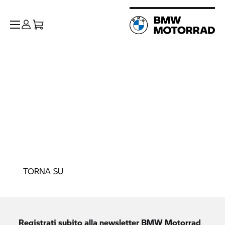
TORNA SU
Registrati subito alla newsletter
BMW Motorrad