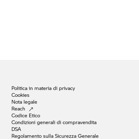
Politica in materia di
privacy
Cookies
Nota
legale
Reach
Codice
Etico
Condizioni generali di
compravendita
DSA
Regolamento sulla Sicurezza Generale