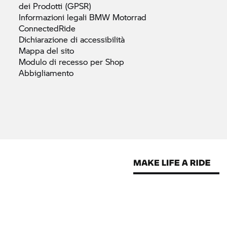
dei Prodotti
(GPSR)
Informazioni legali
BMW Motorrad
ConnectedRide
Dichiarazione di
accessibilità
Mappa del
sito
Modulo di recesso per Shop
Abbigliamento