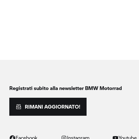
Registrati subito alla newsletter
BMW Motorrad
RIMANI AGGIORNATO!
Facebook
Instagram
Youtube