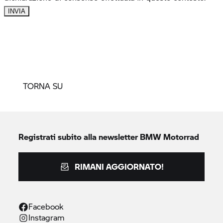
TORNA SU
Registrati subito alla newsletter
BMW Motorrad
RIMANI AGGIORNATO!
Facebook
Instagram