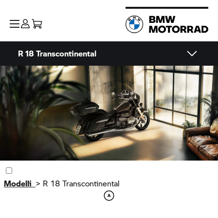
R 18
Transcontinental