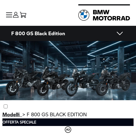
F 800 GS
Black Edition