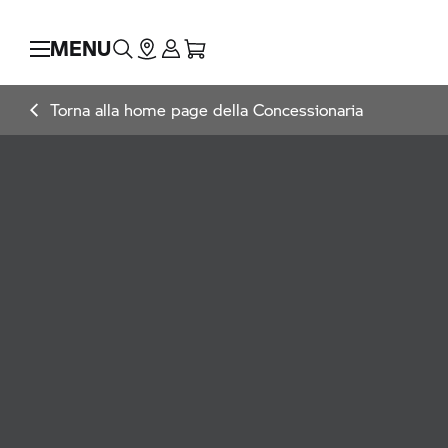
MENU
Torna alla home page della Concessionaria