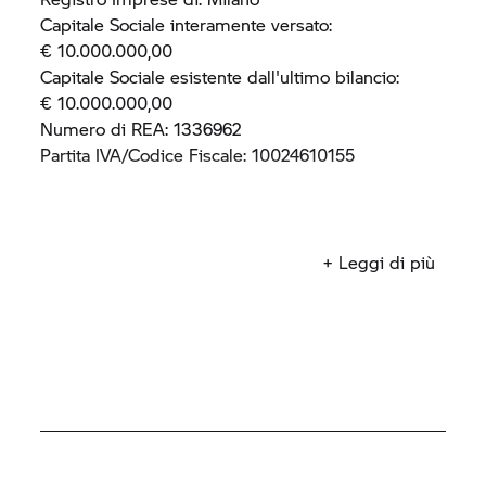
Capitale Sociale interamente versato:
€ 10.000.000,00
Capitale Sociale esistente dall'ultimo bilancio:
€ 10.000.000,00
Numero di REA: 1336962
Partita IVA/Codice Fiscale: 10024610155
+ Leggi di più