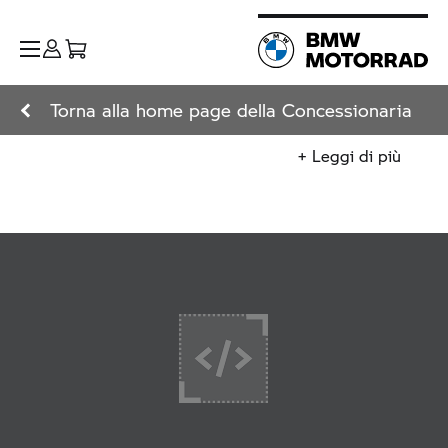
Torna alla home page della Concessionaria
+ Leggi di più