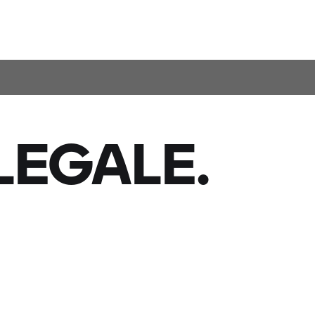
LEGALE.