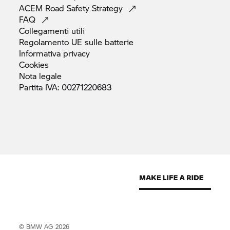
ACEM Road Safety
Strategy
FAQ
Collegamenti
utili
Regolamento UE sulle
batterie
Informativa
privacy
Cookies
Nota
legale
Partita IVA:
00271220683
© BMW AG 2026