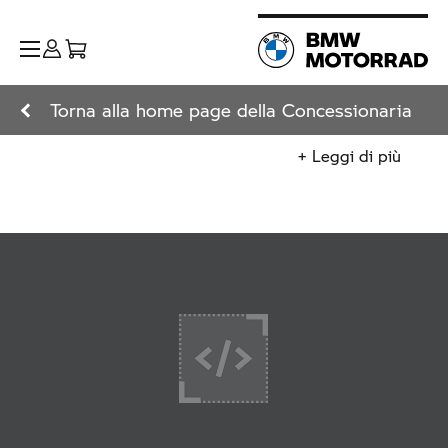
Torna alla home page della Concessionaria
+ Leggi di più