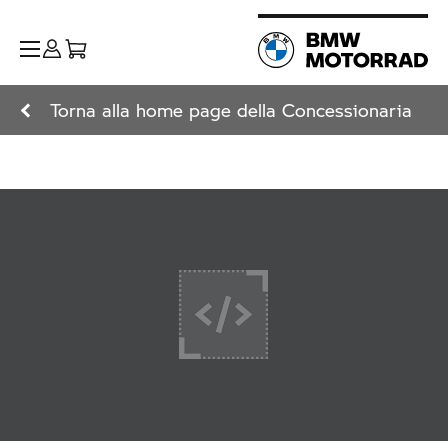
Torna alla home page della Concessionaria
+ Leggi di più