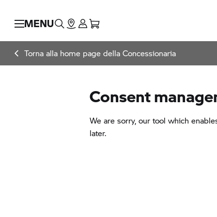
MENU
Torna alla home page della Concessionaria