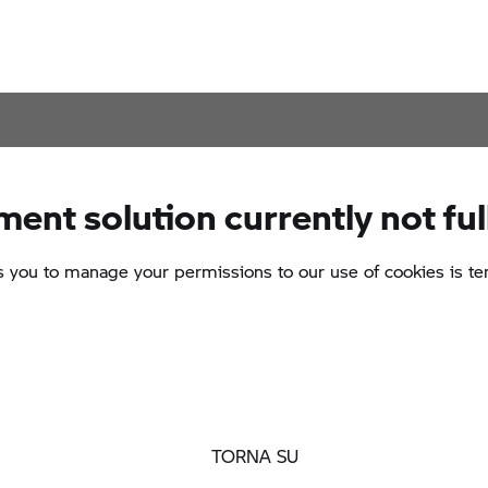
TORNA SU