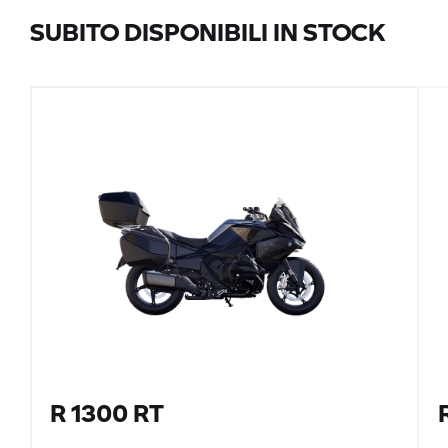
SUBITO DISPONIBILI IN STOCK
R 1300 RT