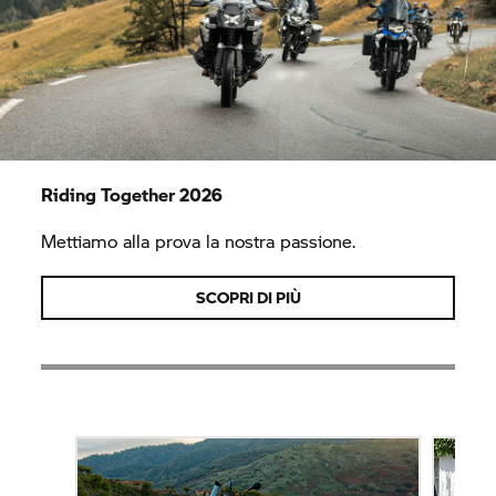
Riding Together 2026
Mettiamo alla prova la nostra passione.
SCOPRI DI PIÙ