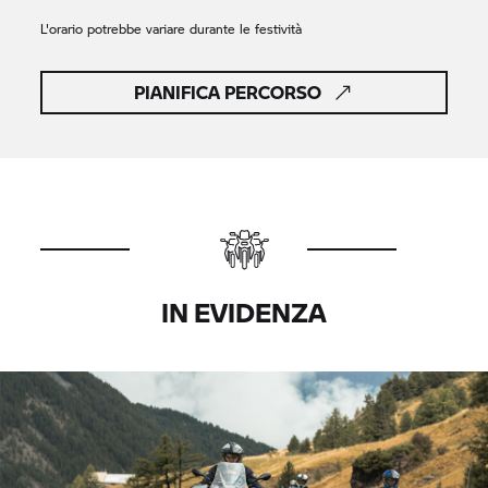
L'orario potrebbe variare durante le festività
PIANIFICA PERCORSO
IN EVIDENZA