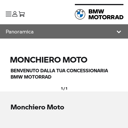
Panoramica
MONCHIERO MOTO
BENVENUTO DALLA TUA CONCESSIONARIA
BMW MOTORRAD
1 / 1
Monchiero Moto