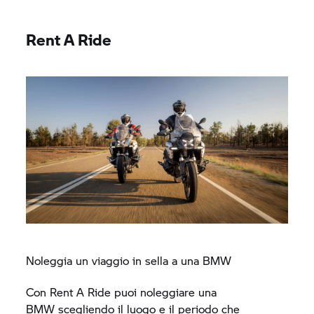
Rent A Ride
Noleggia un viaggio in sella a una BMW
Con
Rent A Ride
puoi noleggiare una
BMW scegliendo il luogo e il periodo che