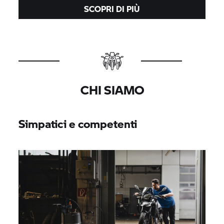
SCOPRI DI PIÙ
CHI SIAMO
Simpatici e competenti