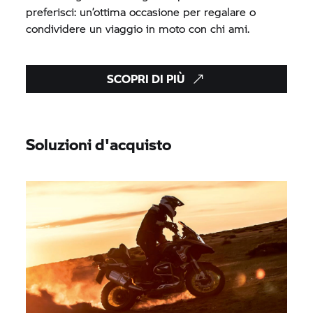
preferisci: un’ottima occasione per regalare o
condividere un viaggio in moto con chi ami.
SCOPRI DI PIÙ
Soluzioni d'acquisto