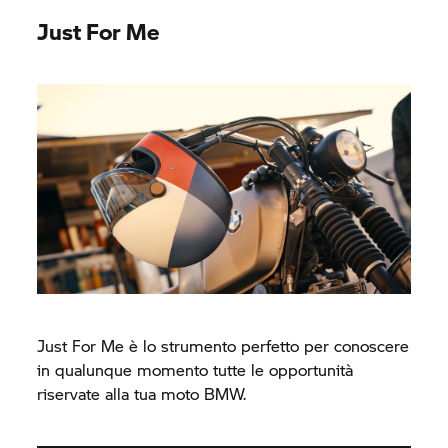
Just For Me
Just For Me è lo strumento perfetto per conoscere
in qualunque momento tutte le opportunità
riservate alla tua moto BMW.