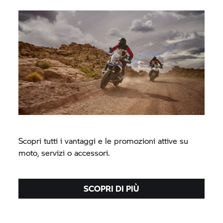
Scopri tutti i vantaggi e le promozioni attive su
moto, servizi o accessori.
SCOPRI DI PIÙ