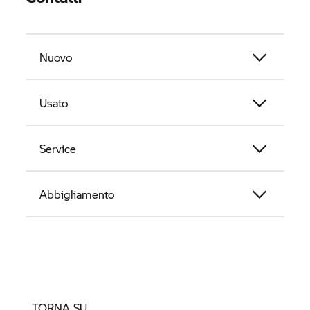
Nuovo
Usato
Service
Abbigliamento
TORNA SU