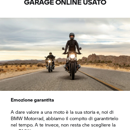
GARAGE ONLINE USATO
Emozione garantita
A dare valore a una moto è la sua storia e, noi di
BMW Motorrad,
abbiamo il compito di garantirtelo
nel tempo. A te invece, non resta che scegliere la