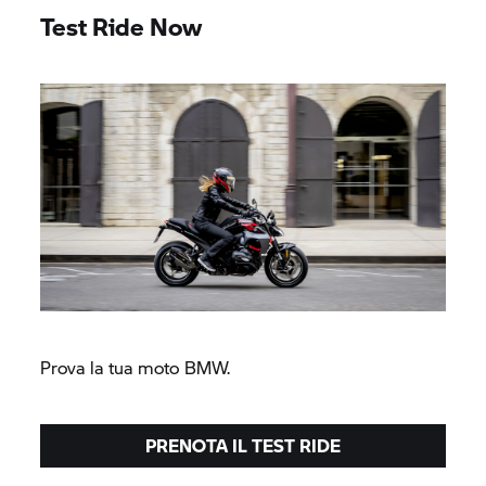
Test Ride Now
Prova la tua moto BMW.
PRENOTA IL TEST RIDE