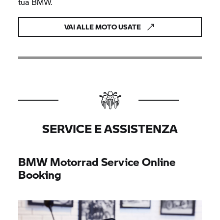
tua BMW.
VAI ALLE MOTO USATE
SERVICE E ASSISTENZA
BMW Motorrad
Service Online
Booking