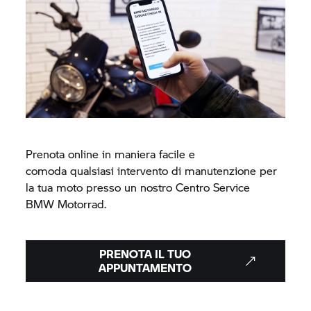
Prenota online in maniera facile e
comoda qualsiasi intervento di manutenzione per
la tua moto presso un nostro Centro Service
BMW Motorrad.
PRENOTA IL TUO
APPUNTAMENTO