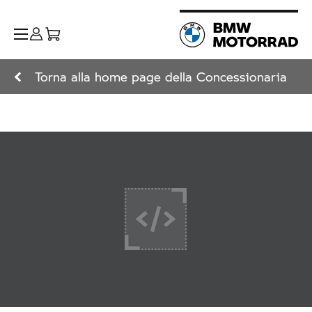
Torna alla home page della Concessionaria
+ Leggi di più