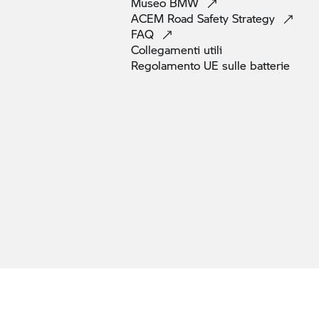
Museo
BMW
ACEM Road Safety
Strategy
FAQ
Collegamenti
utili
Regolamento UE sulle
batterie