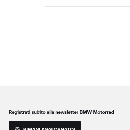
Registrati subito alla newsletter
BMW Motorrad
RIMANI AGGIORNATO!