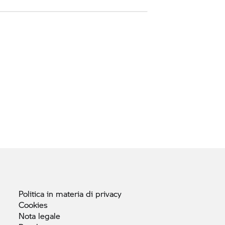
Politica in materia di
privacy
Cookies
Nota
legale