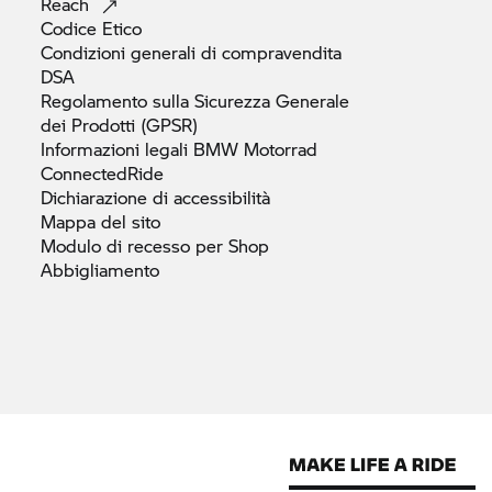
Reach
Codice
Etico
Condizioni generali di
compravendita
DSA
Regolamento sulla Sicurezza Generale
dei Prodotti
(GPSR)
Informazioni legali
BMW Motorrad
ConnectedRide
Dichiarazione di
accessibilità
Mappa del
sito
Modulo di recesso per Shop
Abbigliamento