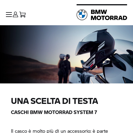
UNA SCELTA DI TESTA
CASCHI
BMW MOTORRAD
SYSTEM 7
Il casco è molto più di un accessorio: è parte