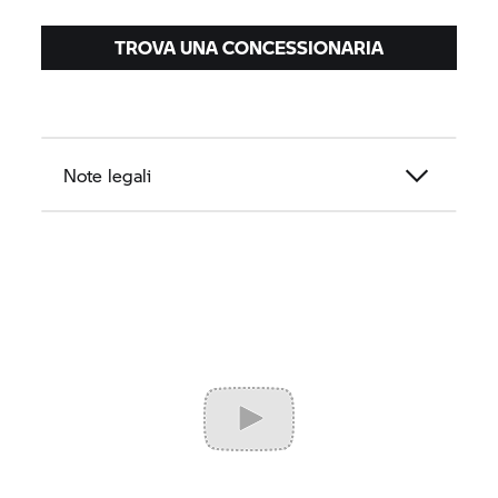
fino al 31 luglio 2026.
TROVA UNA CONCESSIONARIA
Note legali