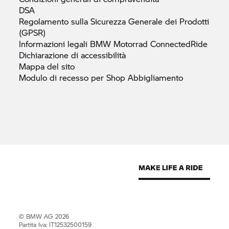
DSA
Regolamento sulla Sicurezza Generale dei Prodotti
(GPSR)
Informazioni legali
BMW Motorrad
ConnectedRide
Dichiarazione di
accessibilità
Mappa del
sito
Modulo di recesso per Shop
Abbigliamento
© BMW AG 2026
Partita Iva: IT12532500159