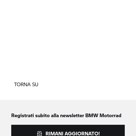
TORNA SU
Registrati subito alla newsletter
BMW Motorrad
RIMANI AGGIORNATO!