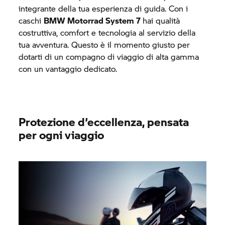
integrante della tua esperienza di guida. Con i
caschi
BMW Motorrad
System 7
hai qualità
costruttiva, comfort e tecnologia al servizio della
tua avventura. Questo è il momento giusto per
dotarti di un compagno di viaggio di alta gamma
con un vantaggio dedicato.
Protezione d’eccellenza, pensata
per ogni viaggio