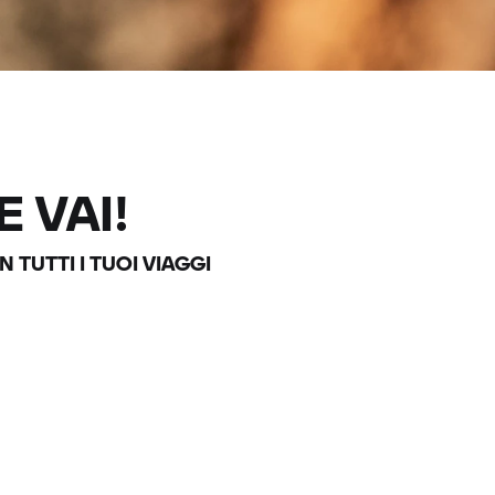
 VAI!
TUTTI I TUOI VIAGGI