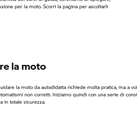
ssione per la moto. Scorri la pagina per ascoltarli
re la moto
uidare la moto da autodidatta richiede molta pratica, ma a vol
tomatismi non corretti. Iniziamo quindi con una serie di consig
a in totale sicurezza.