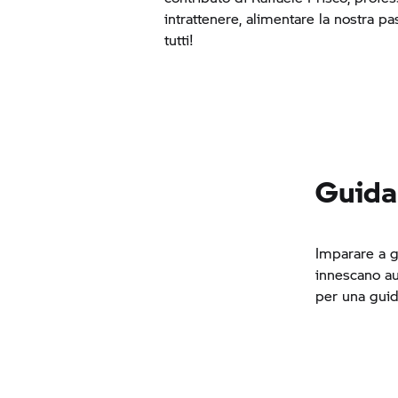
intrattenere, alimentare la nostra pa
tutti!
Guida
Imparare a g
innescano au
per una guid