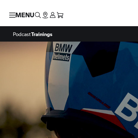
MENU
Podcast
Trainings