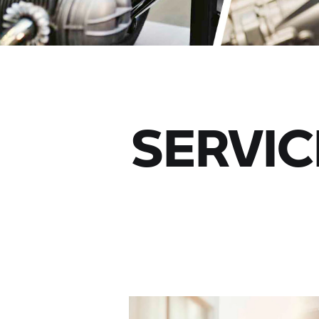
SERVIC