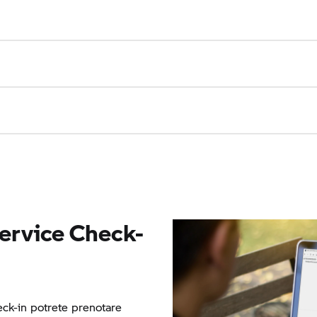
ervice Check-
ck-in potrete prenotare