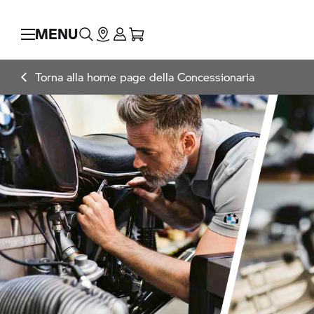
MENU
Torna alla home page della Concessionaria