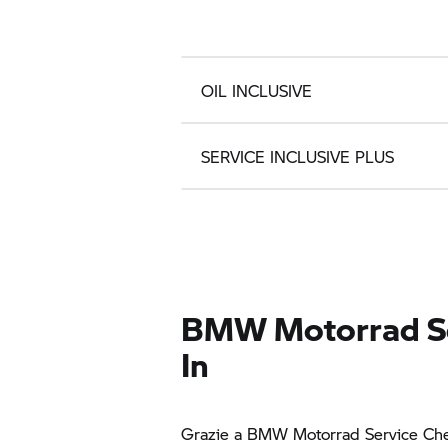
OIL INCLUSIVE
SERVICE INCLUSIVE PLUS
BMW Motorrad
S
In
Grazie a
BMW Motorrad
Service Che