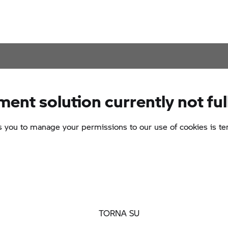
TORNA SU