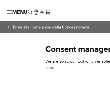
MENU
Torna alla home page della Concessionaria