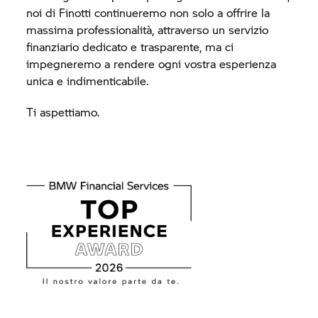
noi di Finotti continueremo non solo a offrire la
massima professionalità, attraverso un servizio
finanziario dedicato e trasparente, ma ci
impegneremo a rendere ogni vostra esperienza
unica e indimenticabile.
Ti aspettiamo.