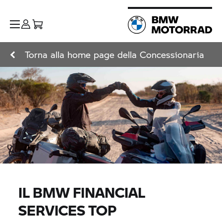
Torna alla home page della Concessionaria
IL BMW FINANCIAL
SERVICES TOP