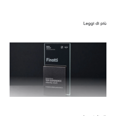
Leggi di più