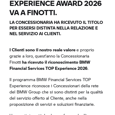
EXPERIENCE AWARD 2026
VA A FINOTTI.
LA CONCESSIONARIA HA RICEVUTO IL TITOLO
PER ESSERSI DISTINTA NELLA RELAZIONE E
NEL SERVIZIO AI CLIENTI.
I Clienti sono il nostro reale valore
e proprio
grazie a loro, quest’anno la Concessionaria
Finotti
ha ricevuto il riconoscimento BMW
Financial Services TOP Experience 2026
.
Il programma BMW Financial Services TOP
Experience riconosce i Concessionari della rete
del
BMW Group
che si sono distinti per la qualità
del servizio offerto al Cliente, anche nella
proposizione di servizi e soluzioni finanziarie.