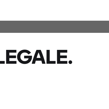
LEGALE.