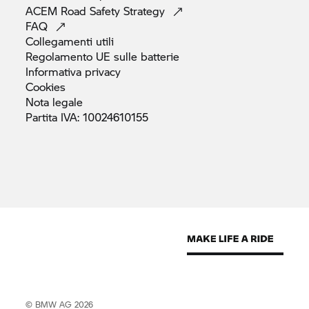
ACEM Road Safety
Strategy
FAQ
Collegamenti
utili
Regolamento UE sulle
batterie
Informativa
privacy
Cookies
Nota
legale
Partita IVA:
10024610155
© BMW AG 2026