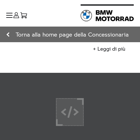
Torna alla home page della Concessionaria
+ Leggi di più