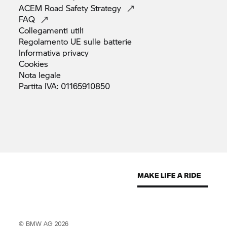
ACEM Road Safety
Strategy
FAQ
Collegamenti
utili
Regolamento UE sulle
batterie
Informativa
privacy
Cookies
Nota
legale
Partita IVA:
01165910850
© BMW AG 2026