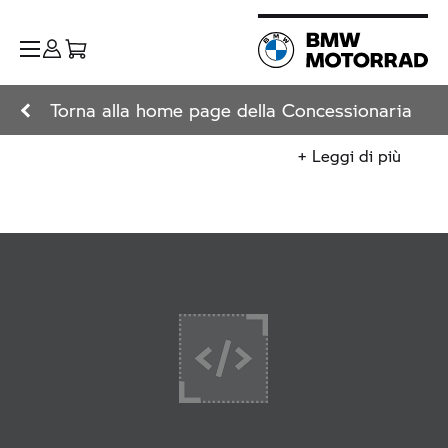
Torna alla home page della Concessionaria
+ Leggi di più