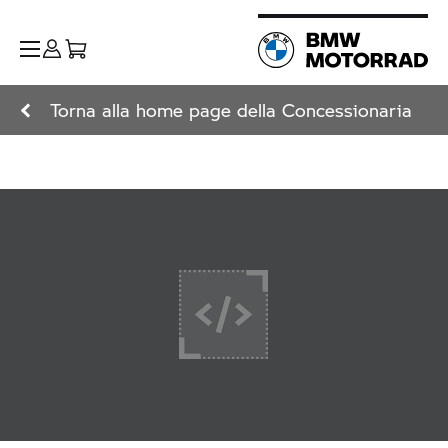
Torna alla home page della Concessionaria
+ Leggi di più