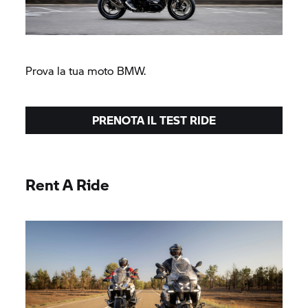
Prova la tua moto BMW.
PRENOTA IL TEST RIDE
Rent A Ride