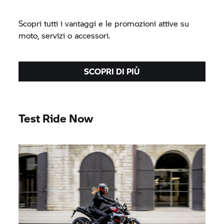
Scopri tutti i vantaggi e le promozioni attive su
moto, servizi o accessori.
SCOPRI DI PIÙ
Test Ride Now