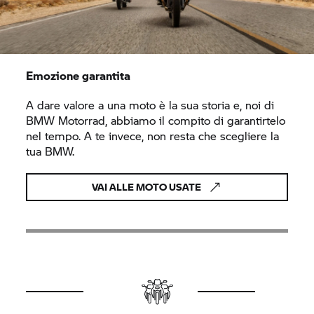
Emozione garantita
A dare valore a una moto è la sua storia e, noi di
BMW Motorrad,
abbiamo il compito di garantirtelo
nel tempo. A te invece, non resta che scegliere la
tua BMW.
VAI ALLE MOTO USATE