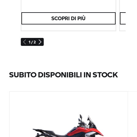
SCOPRI DI PIÙ
1 / 2
SUBITO DISPONIBILI IN STOCK