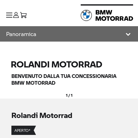
Panoramica
ROLANDI MOTORRAD
BENVENUTO DALLA TUA CONCESSIONARIA
BMW MOTORRAD
1 / 1
Rolandi Motorrad
APERTO*