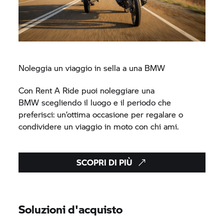
Noleggia un viaggio in sella a una BMW
Con
Rent A Ride
puoi noleggiare una
BMW scegliendo il luogo e il periodo che
preferisci: un’ottima occasione per regalare o
condividere un viaggio in moto con chi ami.
SCOPRI DI PIÙ
Soluzioni d'acquisto