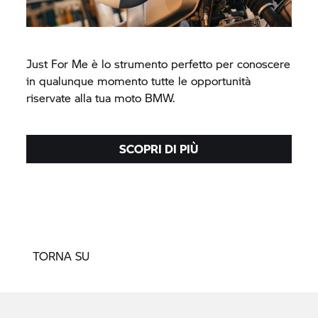
Just For Me è lo strumento perfetto per conoscere
in qualunque momento tutte le opportunità
riservate alla tua moto BMW.
SCOPRI DI PIÙ
TORNA SU