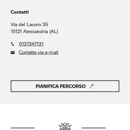
Contatti
Via del Lavoro 35
15121 Alessandria (AL)
0131347131
Contatta via e-mail
PIANIFICA PERCORSO