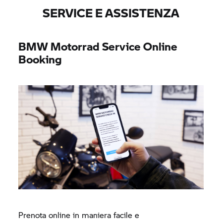
SERVICE E ASSISTENZA
BMW Motorrad
Service Online
Booking
Prenota online in maniera facile e