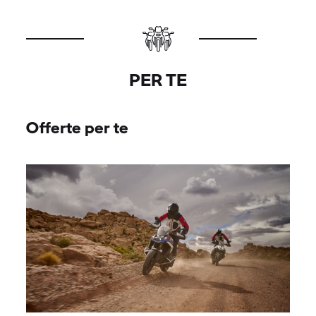
PER TE
Offerte per te