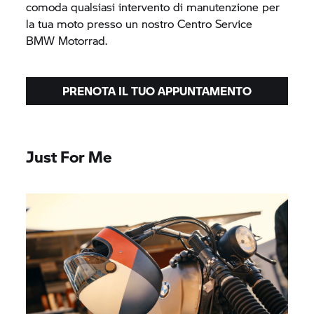
comoda qualsiasi intervento di manutenzione per
la tua moto presso un nostro Centro Service
BMW Motorrad.
PRENOTA IL TUO APPUNTAMENTO
Just For Me