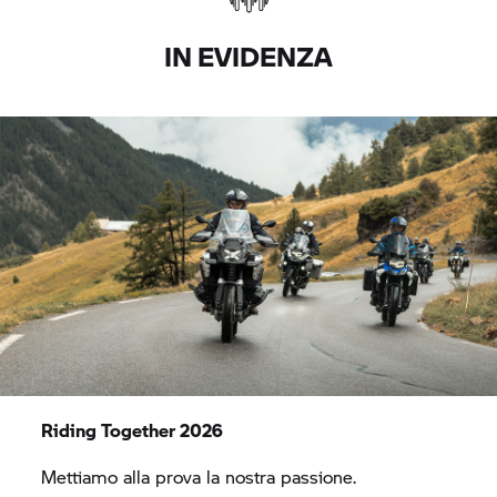
IN EVIDENZA
Riding Together 2026
Mettiamo alla prova la nostra passione.