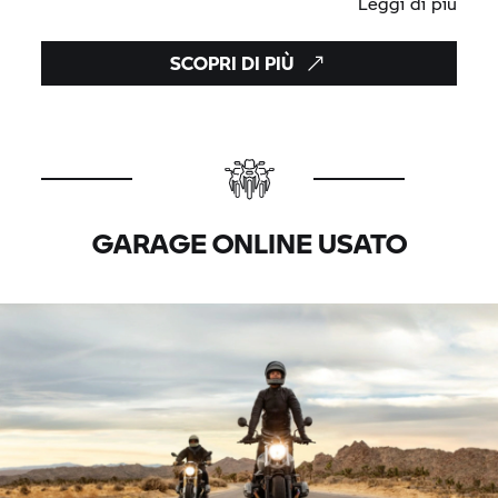
Leggi di più
SCOPRI DI PIÙ
GARAGE ONLINE USATO