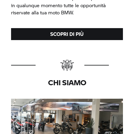
in qualunque momento tutte le opportunità
riservate alla tua moto BMW.
SCOPRI DI PIÙ
CHI SIAMO