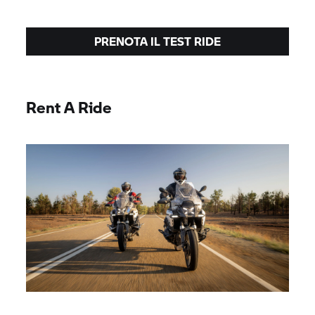
PRENOTA IL TEST RIDE
Rent A Ride