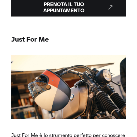
PRENOTA IL TUO
APPUNTAMENTO
Just For Me
Just For Me è lo strumento perfetto per conoscere