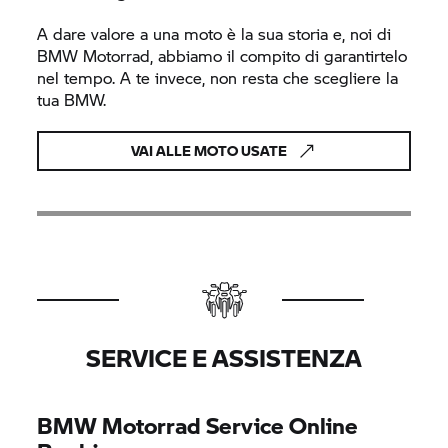
A dare valore a una moto è la sua storia e, noi di
BMW Motorrad,
abbiamo il compito di garantirtelo
nel tempo. A te invece, non resta che scegliere la
tua BMW.
VAI ALLE MOTO USATE
SERVICE E ASSISTENZA
BMW Motorrad
Service Online