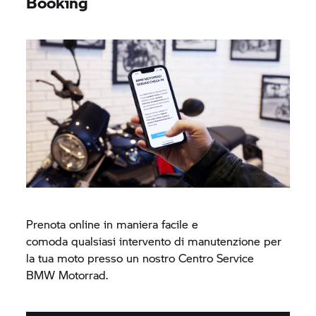
Booking
Prenota online in maniera facile e
comoda qualsiasi intervento di manutenzione per
la tua moto presso un nostro Centro Service
BMW Motorrad.