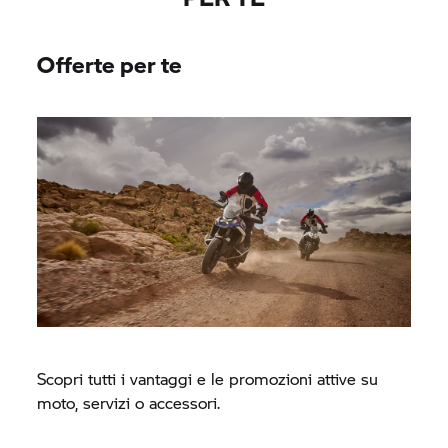
Offerte per te
Scopri tutti i vantaggi e le promozioni attive su
moto, servizi o accessori.