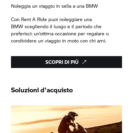
Noleggia un viaggio in sella a una BMW
Con
Rent A Ride
puoi noleggiare una
BMW scegliendo il luogo e il periodo che
preferisci: un’ottima occasione per regalare o
condividere un viaggio in moto con chi ami.
SCOPRI DI PIÙ
Soluzioni d'acquisto