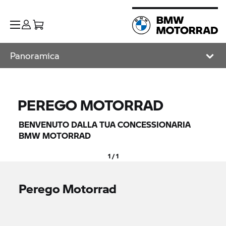
Panoramica
PEREGO MOTORRAD
BENVENUTO DALLA TUA CONCESSIONARIA
BMW MOTORRAD
1 / 1
Perego Motorrad