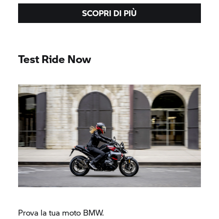
SCOPRI DI PIÙ
Test Ride Now
Prova la tua moto BMW.