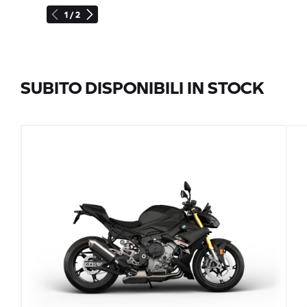
1 / 2
SUBITO DISPONIBILI IN STOCK