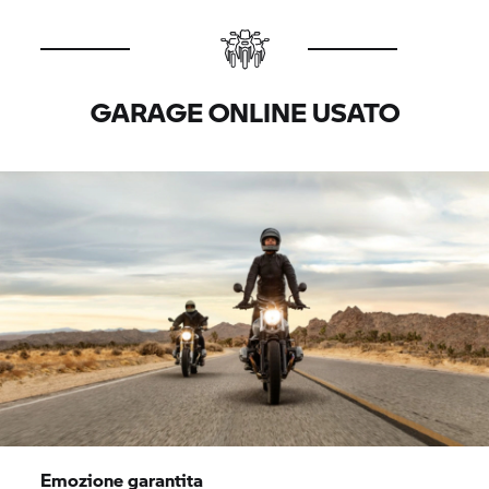
GARAGE ONLINE USATO
Emozione garantita