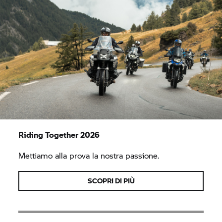
Riding Together 2026
Mettiamo alla prova la nostra passione.
SCOPRI DI PIÙ