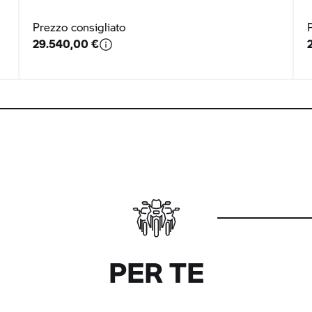
Prezzo consigliato
29.540,00 €
PER TE