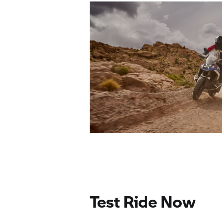
Test Ride Now