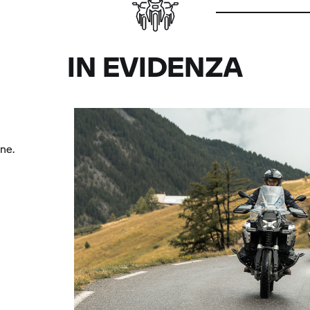
IN EVIDENZA
ne.