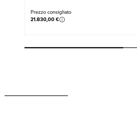
Prezzo consigliato
21.830,00 €