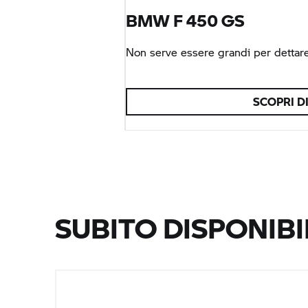
BMW F 450 GS
Non serve essere grandi per dettare
SCOPRI DI
SUBITO DISPONIBI