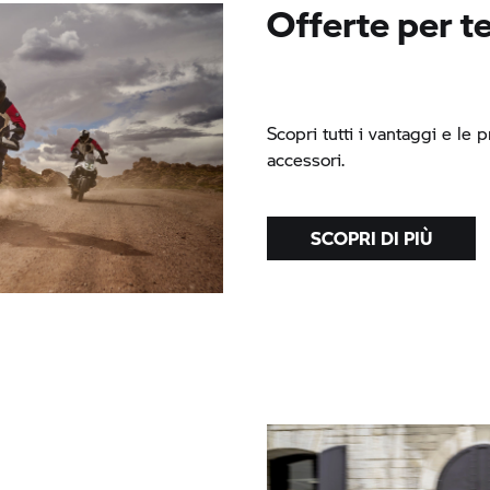
Offerte per t
Scopri tutti i vantaggi e le 
accessori.
SCOPRI DI PIÙ