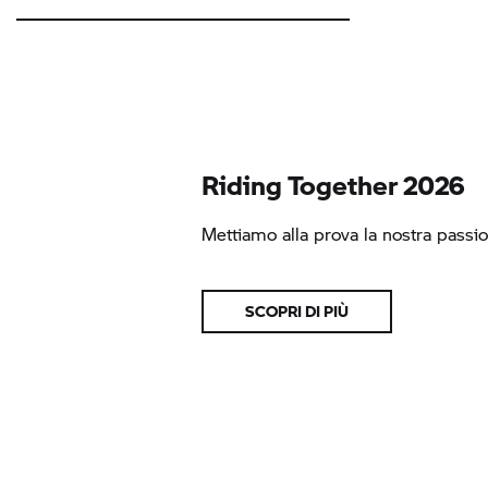
Riding Together 2026
Mettiamo alla prova la nostra passio
SCOPRI DI PIÙ