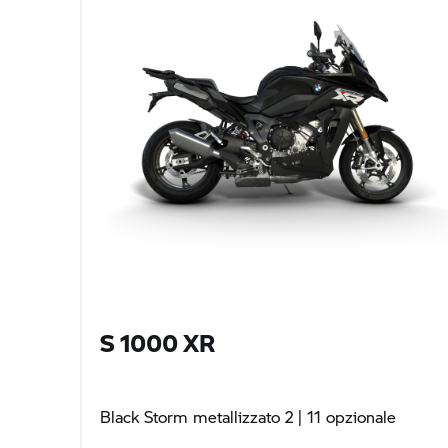
S 1000 XR
Black Storm metallizzato 2
| 11 opzionale