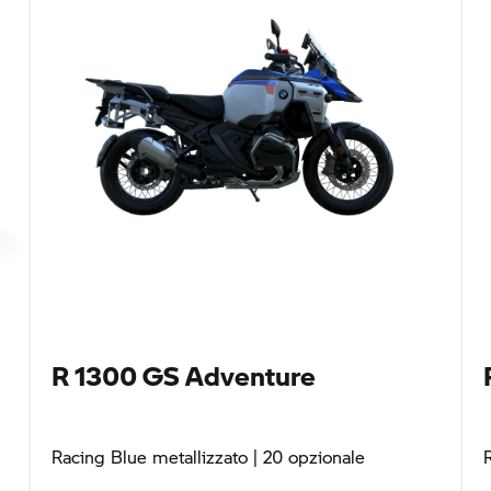
R 1300 GS
Adventure
Racing Blue metallizzato
| 20 opzionale