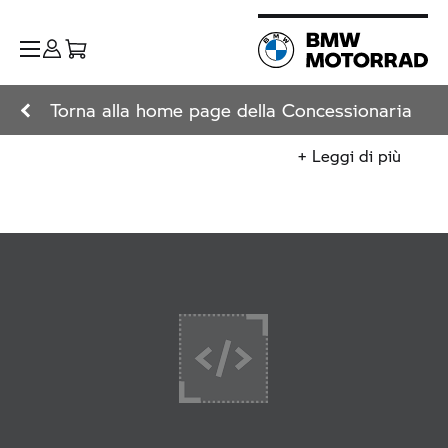
Torna alla home page della Concessionaria
+ Leggi di più