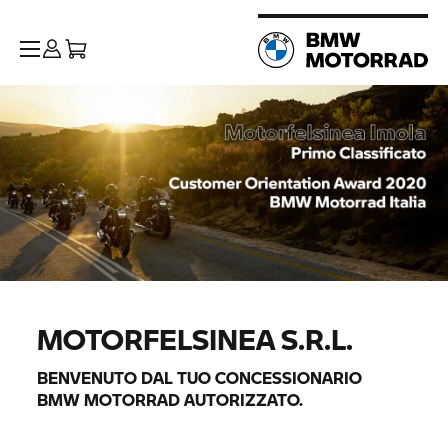
MOTORFELSINEA S.R.L.
BENVENUTO DAL TUO CONCESSIONARIO
BMW MOTORRAD
AUTORIZZATO.