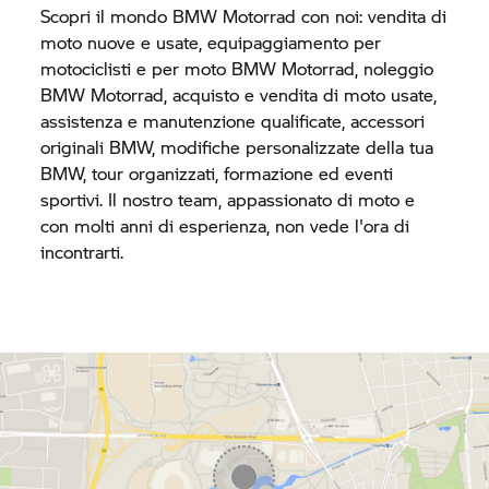
Scopri il mondo
BMW Motorrad
con noi: vendita di
moto nuove e usate, equipaggiamento per
motociclisti e per moto
BMW Motorrad,
noleggio
BMW Motorrad,
acquisto e vendita di moto usate,
assistenza e manutenzione qualificate, accessori
originali BMW, modifiche personalizzate della tua
BMW, tour organizzati, formazione ed eventi
sportivi. Il nostro team, appassionato di moto e
con molti anni di esperienza, non vede l'ora di
incontrarti.