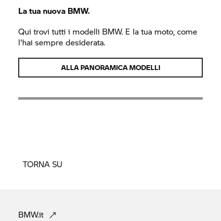
La tua nuova BMW.
Qui trovi tutti i modelli BMW. E la tua moto, come
l'hai sempre desiderata.
ALLA PANORAMICA MODELLI
TORNA SU
BMW.it