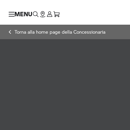
MENU
Torna alla home page della Concessionaria