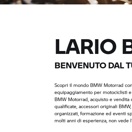
LARIO 
BENVENUTO DAL 
Scopri il mondo
BMW Motorrad
con
equipaggiamento per motociclisti 
BMW Motorrad,
acquisto e vendita 
qualificate, accessori originali BMW
organizzati, formazione ed eventi sp
molti anni di esperienza, non vede l'