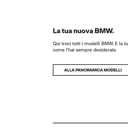
La tua nuova BMW.
Qui trovi tutti i modelli BMW. E la t
come l'hai sempre desiderata.
ALLA PANORAMICA MODELLI