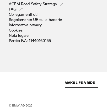
ACEM Road Safety
Strategy
FAQ
Collegamenti
utili
Regolamento UE sulle
batterie
Informativa
privacy
Cookies
Nota
legale
Partita IVA:
11440160155
© BMW AG 2026