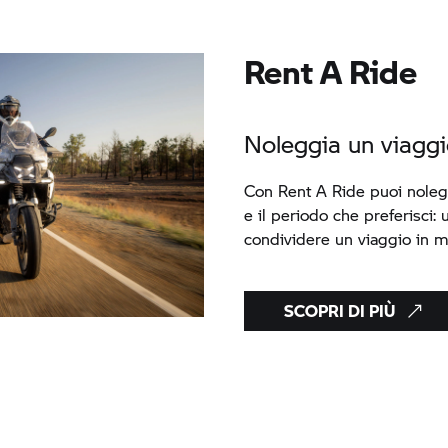
Rent A Ride
Noleggia un viaggi
Con
Rent A Ride
puoi noleg
e il periodo che preferisci:
condividere un viaggio in m
SCOPRI DI PIÙ