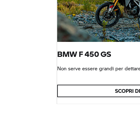
BMW F 450 GS
Non serve essere grandi per dettare
SCOPRI DI