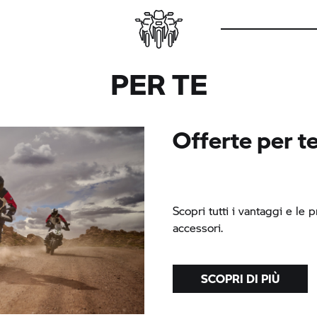
PER TE
Offerte per t
Scopri tutti i vantaggi e le 
accessori.
SCOPRI DI PIÙ