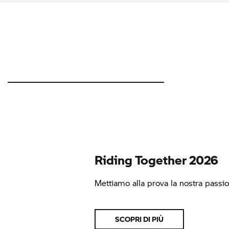
Riding Together 2026
Mettiamo alla prova la nostra passio
SCOPRI DI PIÙ