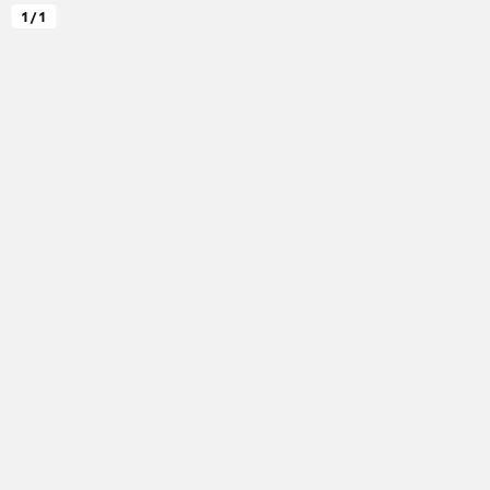
1 / 1