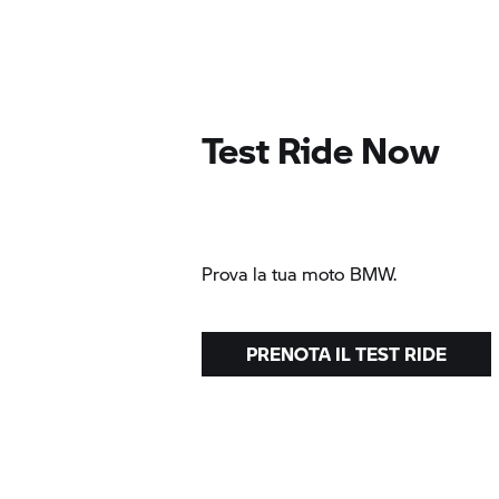
Test Ride Now
Prova la tua moto BMW.
PRENOTA IL TEST RIDE