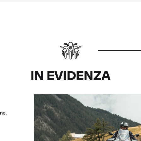
IN EVIDENZA
ne.